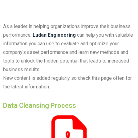
As a leader in helping organizations improve their business
performance,
Ludan Engineering
can help you with valuable
information you can use to evaluate and optimize your
company’s asset performance and learn new methods and
tools to unlock the hidden potential that leads to increased
business results.
New content is added regularly so check this page often for
the latest information.
Data Cleansing Process