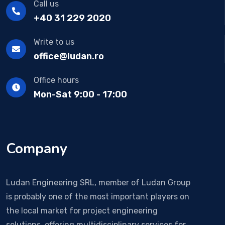
Call us
+40 31 229 2020
Write to us
office@ludan.ro
Office hours
Mon-Sat 9:00 - 17:00
Company
Ludan Engineering SRL, member of Ludan Group
is probably one of the most important players on
the local market for project engineering
solutions, offering multidisciplinary services for