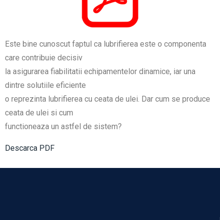
Este bine cunoscut faptul ca lubrifierea este o componenta
care contribuie decisiv
la asigurarea fiabilitatii echipamentelor dinamice, iar una
dintre solutiile eficiente
o reprezinta lubrifierea cu ceata de ulei. Dar cum se produce
ceata de ulei si cum
functioneaza un astfel de sistem?
Descarca PDF