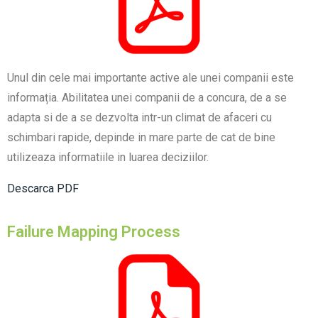
Unul din cele mai importante active ale unei companii este
informația. Abilitatea unei companii de a concura, de a se
adapta si de a se dezvolta intr-un climat de afaceri cu
schimbari rapide, depinde in mare parte de cat de bine
utilizeaza informatiile in luarea deciziilor.
Descarca PDF
Failure Mapping Process