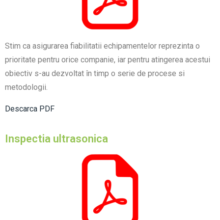
Stim ca asigurarea fiabilitatii echipamentelor reprezinta o
prioritate pentru orice companie, iar pentru atingerea acestui
obiectiv s-au dezvoltat în timp o serie de procese si
metodologii.
Descarca PDF
Inspectia ultrasonica