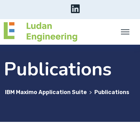
Publications
IBM Maximo Application Suite
Publications
>