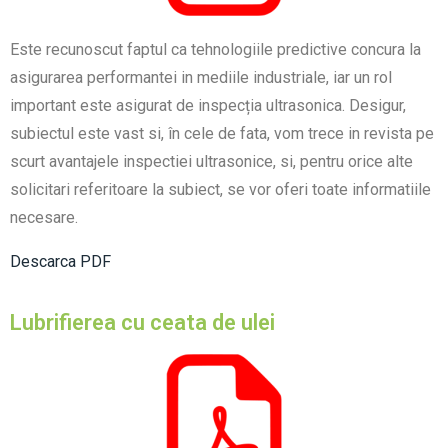
Este recunoscut faptul ca tehnologiile predictive concura la
asigurarea performantei in mediile industriale, iar un rol
important este asigurat de inspecția ultrasonica. Desigur,
subiectul este vast si, în cele de fata, vom trece in revista pe
scurt avantajele inspectiei ultrasonice, si, pentru orice alte
solicitari referitoare la subiect, se vor oferi toate informatiile
necesare.
Descarca PDF
Lubrifierea cu ceata de ulei