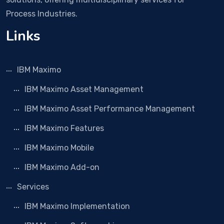
Process Industries.
Links
IBM Maximo
IBM Maximo Asset Management
IBM Maximo Asset Performance Management
IBM Maximo Features
IBM Maximo Mobile
IBM Maximo Add-on
Services
IBM Maximo Implementation