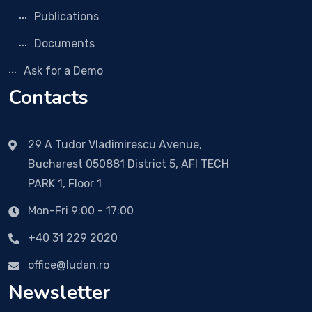
Publications
Documents
Ask for a Demo
Contacts
29 A Tudor Vladimirescu Avenue,
Bucharest 050881 District 5, AFI TECH
PARK 1, Floor 1
Mon-Fri 9:00 - 17:00
+40 31 229 2020
office@ludan.ro
Newsletter